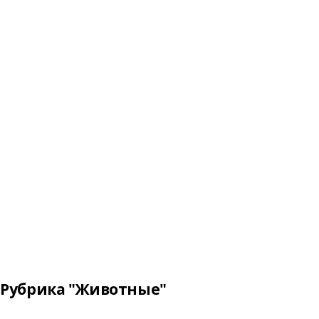
Рубрика "Животные"