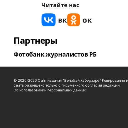
Читайте нас
Партнеры
Фотобанк журналистов РБ
© 2020-2026 Сайт издания "Бэлэбэй хэбэрзэре" Копирование 
сайта разрешено только с письменного согласия редакции.
Об использовании персональных данных