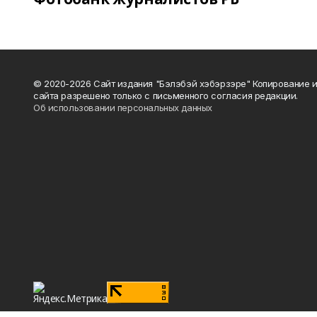
© 2020-2026 Сайт издания "Бэлэбэй хэбэрзэре" Копирование 
сайта разрешено только с письменного согласия редакции.
Об использовании персональных данных