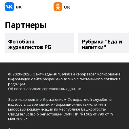
Партнеры
Фотобанк
Рубрика "Еда и
журналистов РБ
напитки"
© 2020-2026 Сайт издания "Бэлэбэй хэбэрзэре" Копирование
информации сайта разрешено только с письменного согласия
редакции.
Об использовании персональных данных
Зарегистрировано Управлением Федеральной службы по
надзору в сфере связи, информационных технологий и
массовых коммуникаций по Республике Башкортостан.
Свидетельство о регистрации СМИ: ПИ №ТУ02-01799 от 19
мая 2025 г.