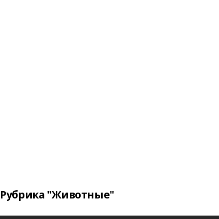
Рубрика "Животные"