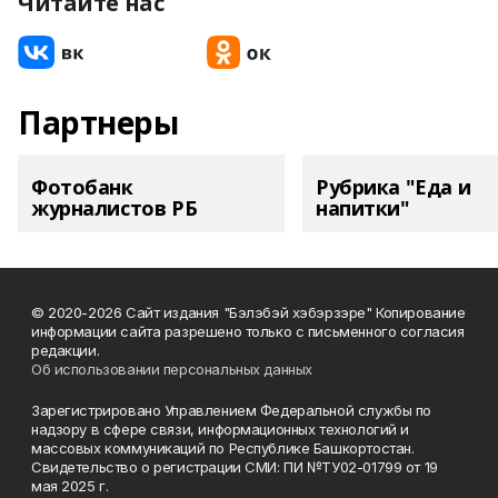
Читайте нас
Партнеры
Фотобанк
Рубрика "Еда и
журналистов РБ
напитки"
© 2020-2026 Сайт издания "Бэлэбэй хэбэрзэре" Копирование
информации сайта разрешено только с письменного согласия
редакции.
Об использовании персональных данных
Зарегистрировано Управлением Федеральной службы по
надзору в сфере связи, информационных технологий и
массовых коммуникаций по Республике Башкортостан.
Свидетельство о регистрации СМИ: ПИ №ТУ02-01799 от 19
мая 2025 г.