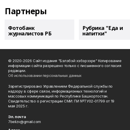
Партнеры
Фотобанк
Рубрика "Еда и
журналистов РБ
напитки"
© 2020-2026 Сайт издания "Бэлэбэй хэбэрзэре" Копирование
информации сайта разрешено только с письменного согласия
редакции.
Об использовании персональных данных
Зарегистрировано Управлением Федеральной службы по
надзору в сфере связи, информационных технологий и
массовых коммуникаций по Республике Башкортостан.
Свидетельство о регистрации СМИ: ПИ №ТУ02-01799 от 19
мая 2025 г.
Эл. почта
7belizv@gmail.com