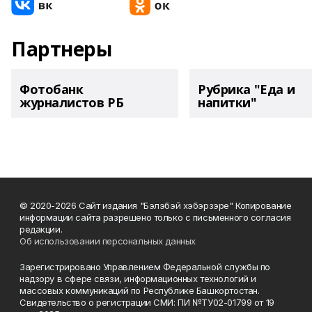
Партнеры
Фотобанк
Рубрика "Еда и
журналистов РБ
напитки"
© 2020-2026 Сайт издания "Бэлэбэй хэбэрзэре" Копирование
информации сайта разрешено только с письменного согласия
редакции.
Об использовании персональных данных
Зарегистрировано Управлением Федеральной службы по
надзору в сфере связи, информационных технологий и
массовых коммуникаций по Республике Башкортостан.
Свидетельство о регистрации СМИ: ПИ №ТУ02-01799 от 19