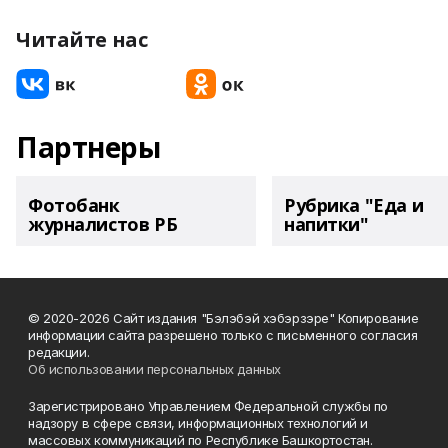
Читайте нас
Партнеры
Фотобанк
Рубрика "Еда и
журналистов РБ
напитки"
© 2020-2026 Сайт издания "Бэлэбэй хэбэрзэре" Копирование
информации сайта разрешено только с письменного согласия
редакции.
Об использовании персональных данных
Зарегистрировано Управлением Федеральной службы по
надзору в сфере связи, информационных технологий и
массовых коммуникаций по Республике Башкортостан.