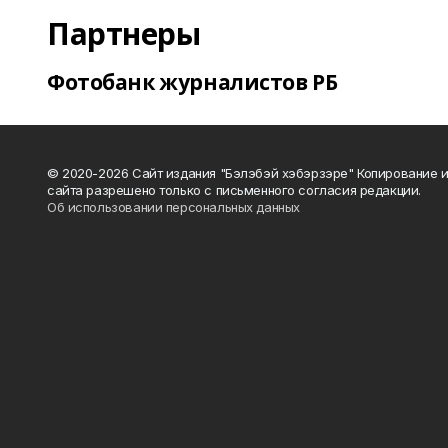
Партнеры
Фотобанк журналистов РБ
© 2020-2026 Сайт издания "Бэлэбэй хэбэрзэре" Копирование 
сайта разрешено только с письменного согласия редакции.
Об использовании персональных данных