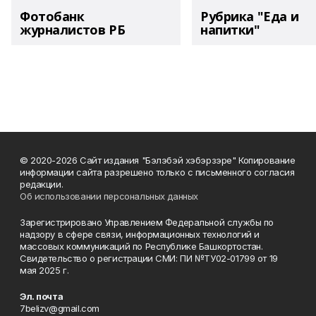
Фотобанк
Рубрика "Еда и
журналистов РБ
напитки"
© 2020-2026 Сайт издания "Бэлэбэй хэбэрзэре" Копирование
информации сайта разрешено только с письменного согласия
редакции.
Об использовании персональных данных
Зарегистрировано Управлением Федеральной службы по
надзору в сфере связи, информационных технологий и
массовых коммуникаций по Республике Башкортостан.
Свидетельство о регистрации СМИ: ПИ №ТУ02-01799 от 19
мая 2025 г.
Эл. почта
7belizv@gmail.com