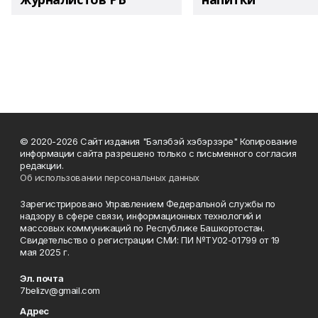
© 2020-2026 Сайт издания "Бэлэбэй хэбэрзэре" Копирование
информации сайта разрешено только с письменного согласия
редакции.
Об использовании персональных данных
Зарегистрировано Управлением Федеральной службы по
надзору в сфере связи, информационных технологий и
массовых коммуникаций по Республике Башкортостан.
Свидетельство о регистрации СМИ: ПИ №ТУ02-01799 от 19
мая 2025 г.
Эл. почта
7belizv@gmail.com
Адрес