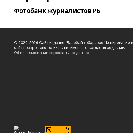
Фотобанк журналистов РБ
© 2020-2026 Сайт издания "Бэлэбэй хэбэрзэре" Копирование 
сайта разрешено только с письменного согласия редакции.
Об использовании персональных данных