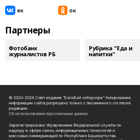
Партнеры
Фотобанк
Рубрика "Еда и
журналистов РБ
напитки"
© 2020-2026 Сайт издания "Бэлэбэй хэбэрзэре" Копирование
информации сайта разрешено только с письменного согласия
редакции.
Об использовании персональных данных
Зарегистрировано Управлением Федеральной службы по
надзору в сфере связи, информационных технологий и
массовых коммуникаций по Республике Башкортостан.