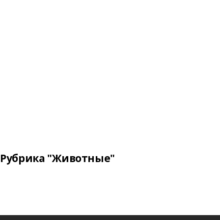
Рубрика "Животные"