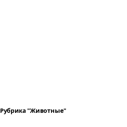
Рубрика "Животные"