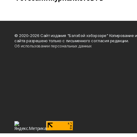
© 2020-2026 Сайт издания "Бэлэбэй хэбэрзэре" Копирование 
сайта разрешено только с письменного согласия редакции.
Об использовании персональных данных