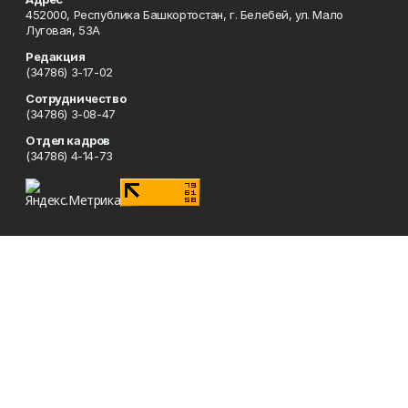
452000, Республика Башкортостан, г. Белебей, ул. Мало
Луговая, 53А
Редакция
(34786) 3-17-02
Сотрудничество
(34786) 3-08-47
Отдел кадров
(34786) 4-14-73