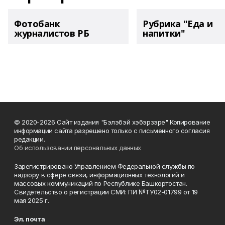
Фотобанк
Рубрика "Еда и
журналистов РБ
напитки"
© 2020-2026 Сайт издания "Бэлэбэй хэбэрзэре" Копирование
информации сайта разрешено только с письменного согласия
редакции.
Об использовании персональных данных
Зарегистрировано Управлением Федеральной службы по
надзору в сфере связи, информационных технологий и
массовых коммуникаций по Республике Башкортостан.
Свидетельство о регистрации СМИ: ПИ №ТУ02-01799 от 19
мая 2025 г.
Эл. почта