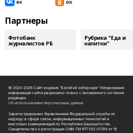
Партнеры
Фотобанк
Рубрика "Еда и
журналистов РБ
напитки"
© 2020-2026 Сайт издания "Бэлэбэй хэбэрзэре" Копирование
информации сайта разрешено только с письменного согласия
редакции.
Об использовании персональных данных
Зарегистрировано Управлением Федеральной службы по
надзору в сфере связи, информационных технологий и
массовых коммуникаций по Республике Башкортостан.
Свидетельство о регистрации СМИ: ПИ №ТУ02-01799 от 19