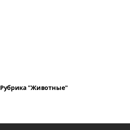
Рубрика "Животные"