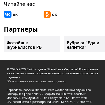
Читайте нас
Партнеры
Фотобанк
Рубрика "Еда и
журналистов РБ
напитки"
© 2020-2026 Сайт издания "Бэлэбэй хэбэрзэре" Копирование
информации сайта разрешено только с письменного согласия
редакции.
Об использовании персональных данных
Зарегистрировано Управлением Федеральной службы по
надзору в сфере связи, информационных технологий и
массовых коммуникаций по Республике Башкортостан.
Свидетельство о регистрации СМИ: ПИ №ТУ02-01799 от 19