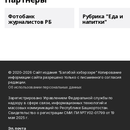
Фотобанк
Рубрика "Еда и
журналистов РБ
напитки"
© 2020-2026 Сайт издания "Бэлэбэй хэбэрзэре" Копирование
информации сайта разрешено только с письменного согласия
редакции.
Об использовании персональных данных
Зарегистрировано Управлением Федеральной службы по
надзору в сфере связи, информационных технологий и
массовых коммуникаций по Республике Башкортостан.
Свидетельство о регистрации СМИ: ПИ №ТУ02-01799 от 19
мая 2025 г.
Эл. почта