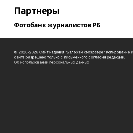
Партнеры
Фотобанк журналистов РБ
© 2020-2026 Сайт издания "Бэлэбэй хэбэрзэре" Копирование 
сайта разрешено только с письменного согласия редакции.
Об использовании персональных данных