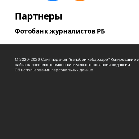
Партнеры
Фотобанк журналистов РБ
© 2020-2026 Сайт издания "Бэлэбэй хэбэрзэре" Копирование 
сайта разрешено только с письменного согласия редакции.
Об использовании персональных данных