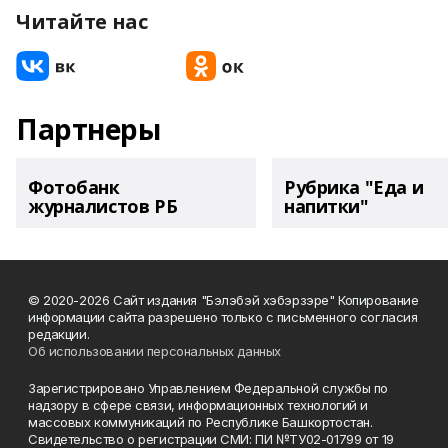
Читайте нас
Партнеры
Фотобанк
Рубрика "Еда и
журналистов РБ
напитки"
© 2020-2026 Сайт издания "Бэлэбэй хэбэрзэре" Копирование
информации сайта разрешено только с письменного согласия
редакции.
Об использовании персональных данных
Зарегистрировано Управлением Федеральной службы по
надзору в сфере связи, информационных технологий и
массовых коммуникаций по Республике Башкортостан.
Свидетельство о регистрации СМИ: ПИ №ТУ02-01799 от 19