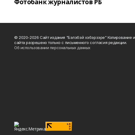
Фотобанк журналистов РБ
© 2020-2026 Сайт издания "Бэлэбэй хэбэрзэре" Копирование 
сайта разрешено только с письменного согласия редакции.
Об использовании персональных данных