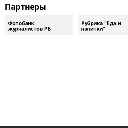
Партнеры
Фотобанк
Рубрика "Еда и
журналистов РБ
напитки"