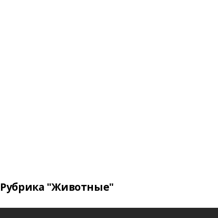
Рубрика "Животные"