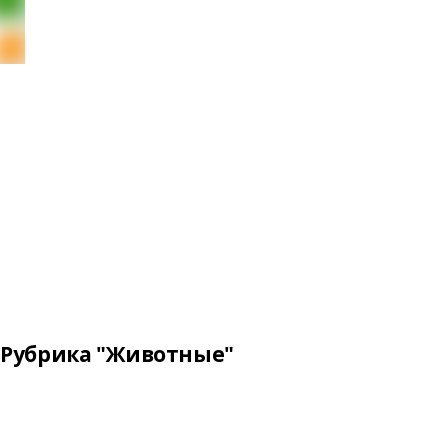
Рубрика "Животные"