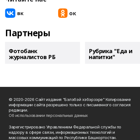
Партнеры
Фотобанк
Рубрика "Еда и
журналистов РБ
напитки"
© 2020-2026 Сайт издания "Бэлэбэй хэбэрзэре" Копирование
информации сайта разрешено только с письменного согласия
редакции.
Об использовании персональных данных
Зарегистрировано Управлением Федеральной службы по
надзору в сфере связи, информационных технологий и
массовых коммуникаций по Республике Башкортостан.