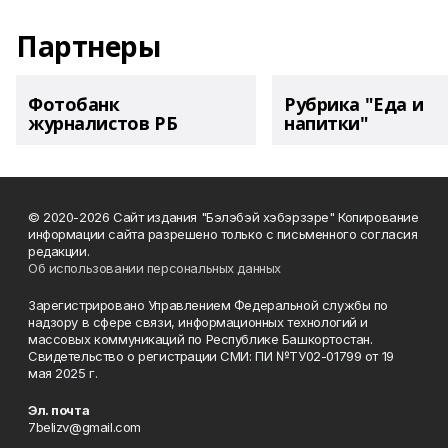
Партнеры
Фотобанк
Рубрика "Еда и
журналистов РБ
напитки"
© 2020-2026 Сайт издания "Бэлэбэй хэбэрзэре" Копирование
информации сайта разрешено только с письменного согласия
редакции.
Об использовании персональных данных
Зарегистрировано Управлением Федеральной службы по
надзору в сфере связи, информационных технологий и
массовых коммуникаций по Республике Башкортостан.
Свидетельство о регистрации СМИ: ПИ №ТУ02-01799 от 19
мая 2025 г.
Эл. почта
7belizv@gmail.com