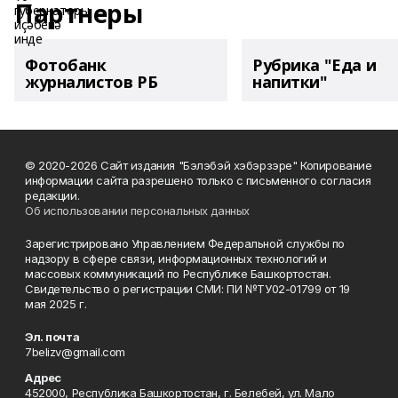
Партнеры
Фотобанк
Рубрика "Еда и
журналистов РБ
напитки"
© 2020-2026 Сайт издания "Бэлэбэй хэбэрзэре" Копирование
информации сайта разрешено только с письменного согласия
редакции.
Об использовании персональных данных
Зарегистрировано Управлением Федеральной службы по
надзору в сфере связи, информационных технологий и
массовых коммуникаций по Республике Башкортостан.
Свидетельство о регистрации СМИ: ПИ №ТУ02-01799 от 19
мая 2025 г.
Эл. почта
7belizv@gmail.com
Адрес
452000, Республика Башкортостан, г. Белебей, ул. Мало