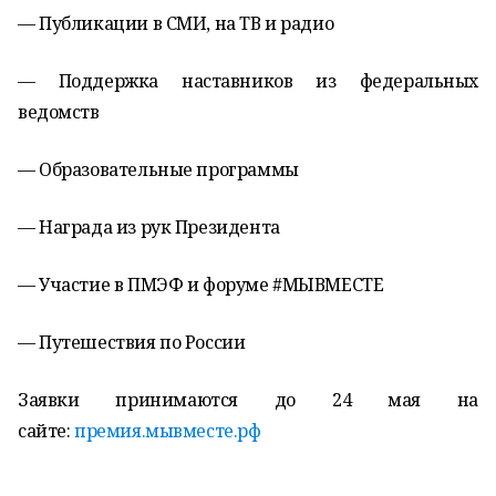
— Публикации в СМИ, на ТВ и радио
— Поддержка наставников из федеральных
ведомств
— Образовательные программы
— Награда из рук Президента
— Участие в ПМЭФ и форуме #МЫВМЕСТЕ
— Путешествия по России
Заявки принимаются до 24 мая на
сайте:
премия.мывместе.рф