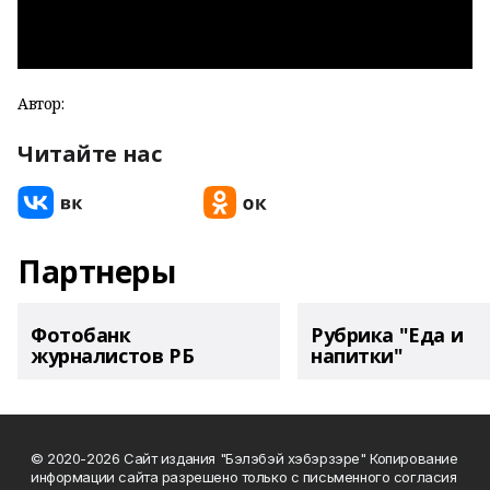
Автор:
Читайте нас
Партнеры
Фотобанк
Рубрика "Еда и
журналистов РБ
напитки"
© 2020-2026 Сайт издания "Бэлэбэй хэбэрзэре" Копирование
информации сайта разрешено только с письменного согласия