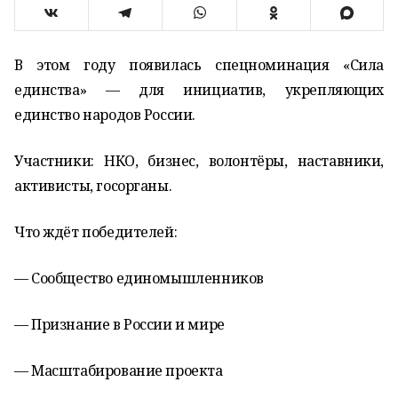
В этом году появилась спецноминация «Сила
единства» — для инициатив, укрепляющих
единство народов России.
Участники: НКО, бизнес, волонтёры, наставники,
активисты, госорганы.
Что ждёт победителей:
— Сообщество единомышленников
— Признание в России и мире
— Масштабирование проекта