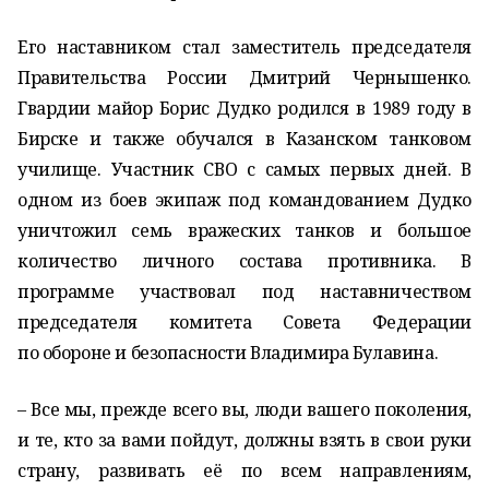
Его наставником стал заместитель председателя
Правительства России Дмитрий Чернышенко.
Гвардии майор Борис Дудко родился в 1989 году в
Бирске и также обучался в Казанском танковом
училище. Участник СВО с самых первых дней. В
одном из боев экипаж под командованием Дудко
уничтожил семь вражеских танков и большое
количество личного состава противника. В
программе участвовал под наставничеством
председателя комитета Совета Федерации
по обороне и безопасности Владимира Булавина.
– Все мы, прежде всего вы, люди вашего поколения,
и те, кто за вами пойдут, должны взять в свои руки
страну, развивать её по всем направлениям,