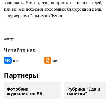
защищать. Уверен, что, опираясь на таких людей,
как вы, мы добьёмся этой общей благородной цели,
– подчеркнул Владимир Путин.
Автор:
Читайте нас
Партнеры
Фотобанк
Рубрика "Еда и
журналистов РБ
напитки"