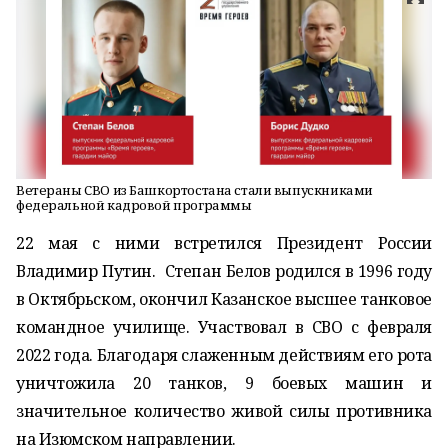
Ветераны СВО из Башкортостана стали выпускниками
федеральной кадровой программы
22 мая с ними встретился Президент России
Владимир Путин. Степан Белов родился в 1996 году
в Октябрьском, окончил Казанское высшее танковое
командное училище. Участвовал в СВО с февраля
2022 года. Благодаря слаженным действиям его рота
уничтожила 20 танков, 9 боевых машин и
значительное количество живой силы противника
на Изюмском направлении.