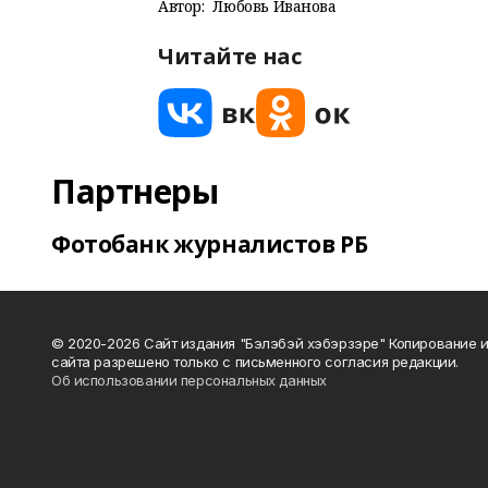
Автор:
Любовь Иванова
Читайте нас
Партнеры
Фотобанк журналистов РБ
© 2020-2026 Сайт издания "Бэлэбэй хэбэрзэре" Копирование 
сайта разрешено только с письменного согласия редакции.
Об использовании персональных данных