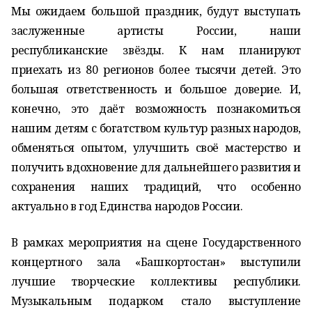
Мы ожидаем большой праздник, будут выступать
заслуженные артисты России, наши
республиканские звёзды. К нам планируют
приехать из 80 регионов более тысячи детей. Это
большая ответственность и большое доверие. И,
конечно, это даёт возможность познакомиться
нашим детям с богатством культур разных народов,
обменяться опытом, улучшить своё мастерство и
получить вдохновение для дальнейшего развития и
сохранения наших традиций, что особенно
актуально в год Единства народов России.
В рамках мероприятия на сцене Государственного
концертного зала «Башкортостан» выступили
лучшие творческие коллективы республики.
Музыкальным подарком стало выступление