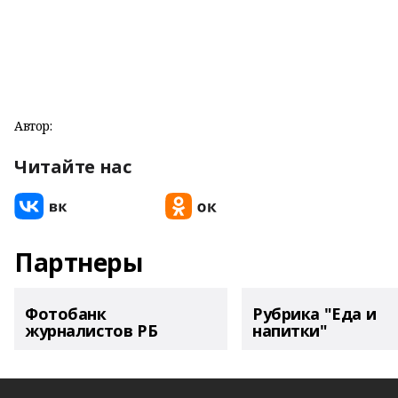
Автор:
Читайте нас
Партнеры
Фотобанк
Рубрика "Еда и
журналистов РБ
напитки"