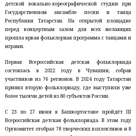
детской вокально-хореографической студии при
Государственном ансамбле песни и танца
Республики Татарстан. На открытой площадке
перед концертным залом для всех желающих
прошла яркая фольклорная программа с танцами и
играми.
Первая Всероссийская детская фольклориада
состоялась в 2022 году в Чувашии, собрав
участников из 76 регионов. В 2024 году Татарстан
принял вторую фольклориаду, где выступили уже
более тысячи детей из 80 субъектов России.
С 23 по 27 июня в Башкортостане пройдёт III
Всероссийская детская фольклориада. В этом году
Оргкомитет отобрал 78 творческих коллективов и 8