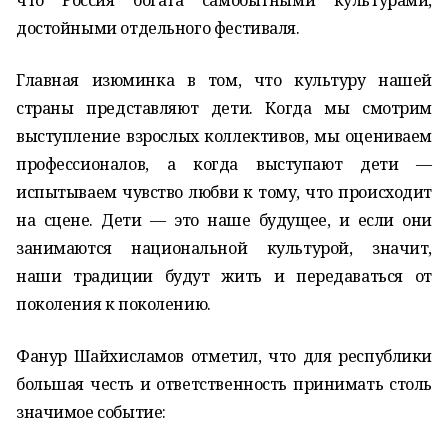
что Россия богата самобытными культурами,
достойными отдельного фестиваля.
Главная изюминка в том, что культуру нашей
страны представляют дети. Когда мы смотрим
выступление взрослых коллективов, мы оцениваем
профессионалов, а когда выступают дети —
испытываем чувство любви к тому, что происходит
на сцене. Дети — это наше будущее, и если они
занимаются национальной культурой, значит,
наши традиции будут жить и передаваться от
поколения к поколению.
Фанур Шайхисламов отметил, что для республики
большая честь и ответственность принимать столь
значимое событие: