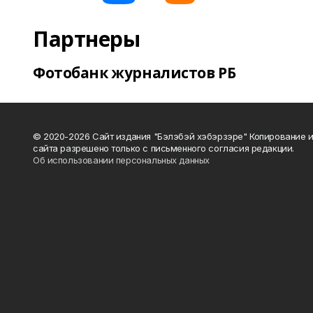
Партнеры
Фотобанк журналистов РБ
© 2020-2026 Сайт издания "Бэлэбэй хэбэрзэре" Копирование 
сайта разрешено только с письменного согласия редакции.
Об использовании персональных данных