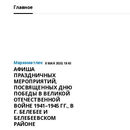
Главное
Мәрхәмәтлек
8 МАЯ 2020, 18:43
АФИША
ПРАЗДНИЧНЫХ
МЕРОПРИЯТИЙ,
ПОСВЯЩЕННЫХ ДНЮ
ПОБЕДЫ В ВЕЛИКОЙ
ОТЕЧЕСТВЕННОЙ
ВОЙНЕ 1941–1945 ГГ., В
Г. БЕЛЕБЕЕ И
БЕЛЕБЕЕВСКОМ
РАЙОНЕ