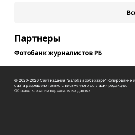
Вс
Партнеры
Фотобанк журналистов РБ
© 2020-2026 Сайт издания "Бэлэбэй хэбэрзэре" Копирование 
сайта разрешено только с письменного согласия редакции.
Об использовании персональных данных