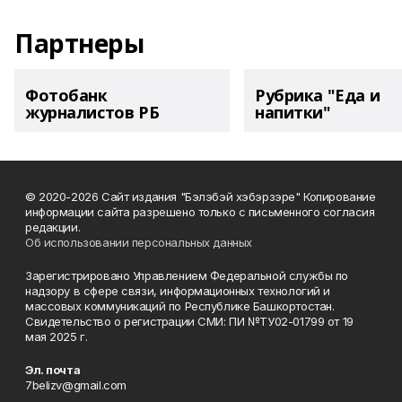
Партнеры
Фотобанк
Рубрика "Еда и
журналистов РБ
напитки"
© 2020-2026 Сайт издания "Бэлэбэй хэбэрзэре" Копирование
информации сайта разрешено только с письменного согласия
редакции.
Об использовании персональных данных
Зарегистрировано Управлением Федеральной службы по
надзору в сфере связи, информационных технологий и
массовых коммуникаций по Республике Башкортостан.
Свидетельство о регистрации СМИ: ПИ №ТУ02-01799 от 19
мая 2025 г.
Эл. почта
7belizv@gmail.com