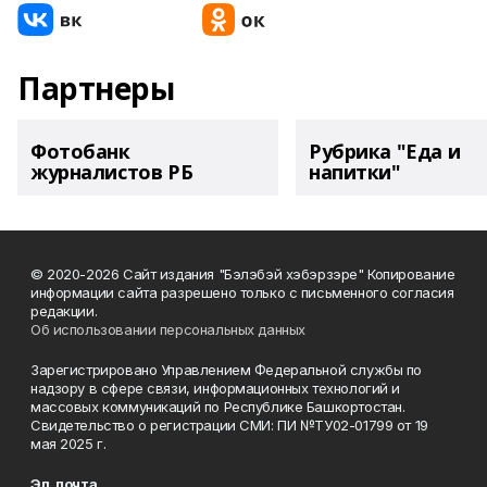
Партнеры
Фотобанк
Рубрика "Еда и
журналистов РБ
напитки"
© 2020-2026 Сайт издания "Бэлэбэй хэбэрзэре" Копирование
информации сайта разрешено только с письменного согласия
редакции.
Об использовании персональных данных
Зарегистрировано Управлением Федеральной службы по
надзору в сфере связи, информационных технологий и
массовых коммуникаций по Республике Башкортостан.
Свидетельство о регистрации СМИ: ПИ №ТУ02-01799 от 19
мая 2025 г.
Эл. почта